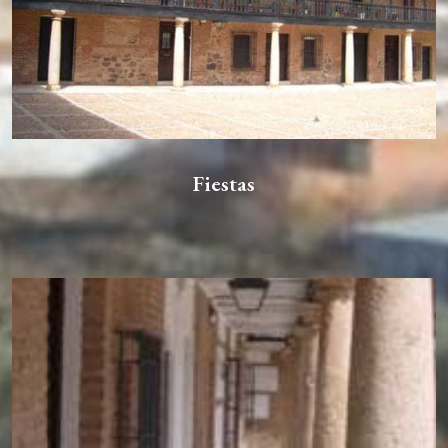
Fiestas