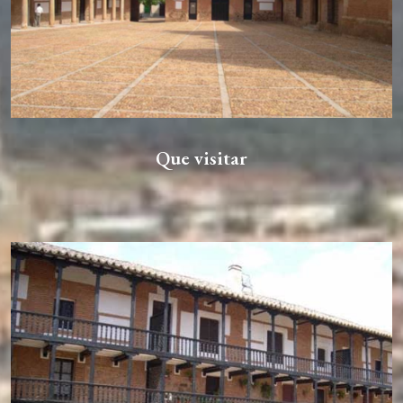
Que visitar