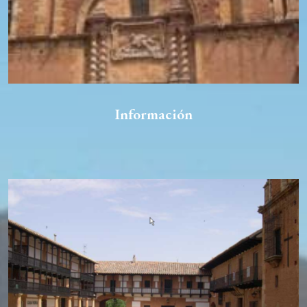
Información