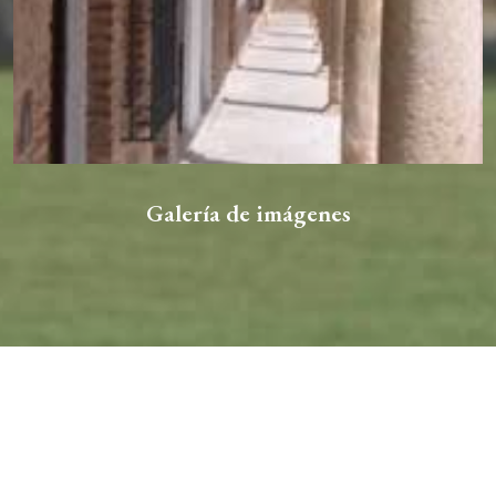
Galería de imágenes